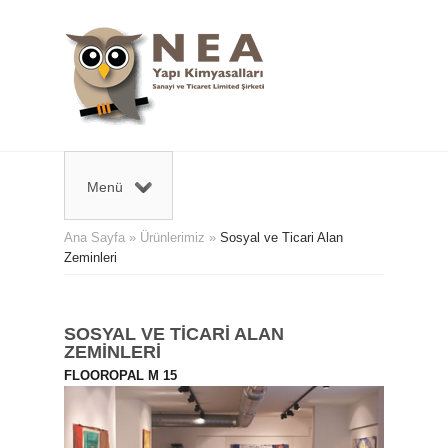
Menü
Ana Sayfa
»
Ürünlerimiz
»
Sosyal ve Ticari Alan
Zeminleri
SOSYAL VE TİCARİ ALAN
ZEMİNLERİ
FLOOROPAL M 15