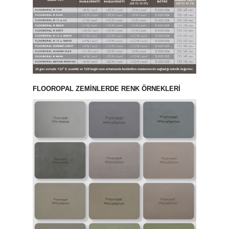
FLOOROPAL ZEMİNLERDE RENK ÖRNEKLERİ