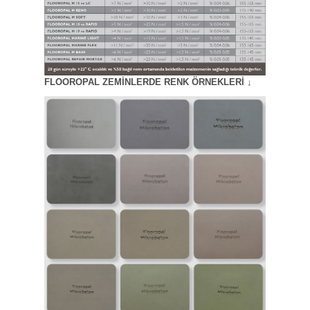
FLOOROPAL ZEMİNLERDE RENK ÖRNEKLERİ ↓