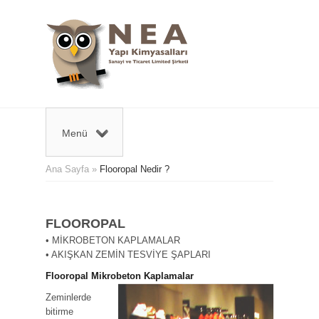
Menü
Ana Sayfa
»
Flooropal Nedir ?
FLOOROPAL
• MİKROBETON KAPLAMALAR
• AKIŞKAN ZEMİN TESVİYE ŞAPLARI
Flooropal Mikrobeton Kaplamalar
Zeminlerde
bitirme