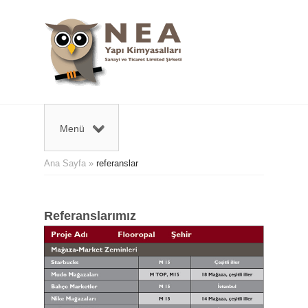
Menü
Ana Sayfa
»
referanslar
Referanslarımız